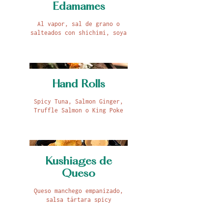
Edamames
Al vapor, sal de grano o
salteados con shichimi, soya
Hand Rolls
Spicy Tuna, Salmon Ginger,
Kushiages de
Queso
Queso manchego empanizado,